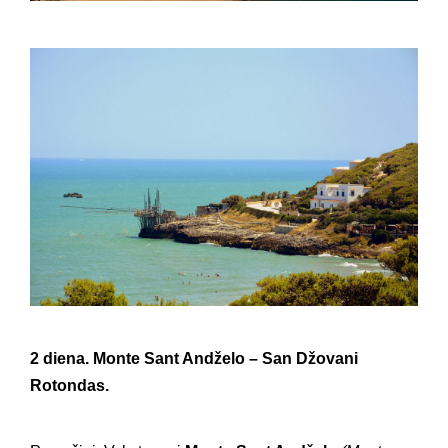
2 diena. Monte Sant Andželo – San Džovani
Rotondas.