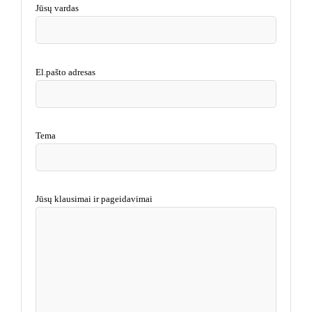
Jūsų vardas
El.pašto adresas
Tema
Jūsų klausimai ir pageidavimai