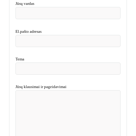
Jūsų vardas
El.pašto adresas
Tema
Jūsų klausimai ir pageidavimai