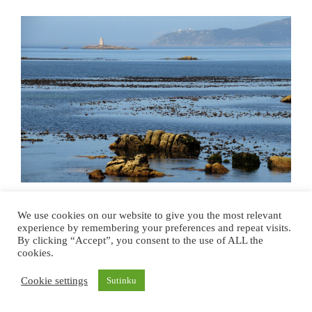
We use cookies on our website to give you the most relevant
experience by remembering your preferences and repeat visits.
By clicking “Accept”, you consent to the use of ALL the
cookies.
Cookie settings
Sutinku