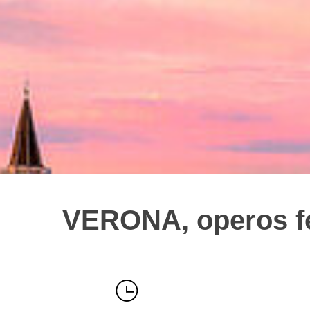
VERONA, operos fest