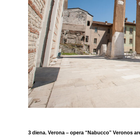
3 diena.
Verona – opera “Nabucco” Veronos ar