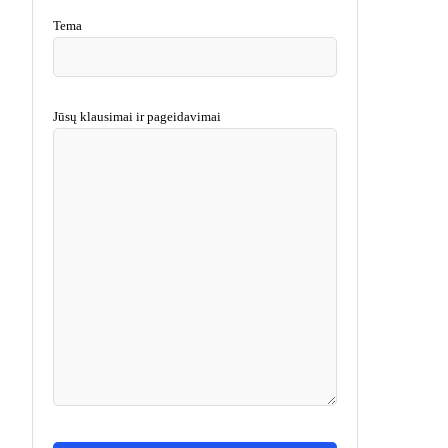
Tema
Jūsų klausimai ir pageidavimai