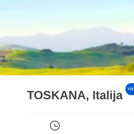
VI
TOSKANA, Italija