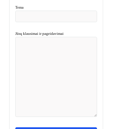
Tema
Jūsų klausimai ir pageidavimai